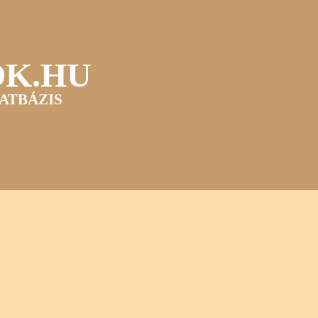
OK.HU
ATBÁZIS