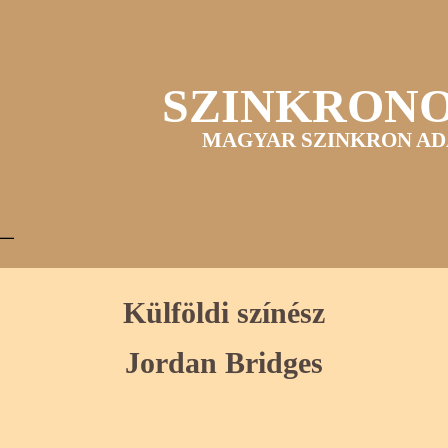
SZINKRON
MAGYAR SZINKRON AD
Külföldi színész
Jordan Bridges