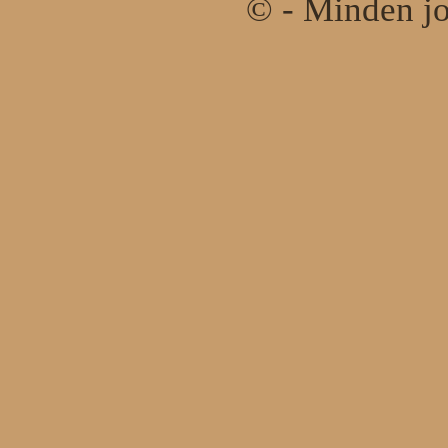
© - Minden jo