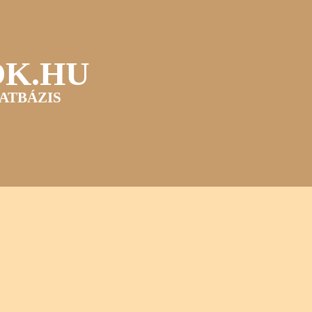
OK.HU
ATBÁZIS