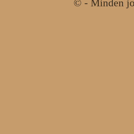
© - Minden jo