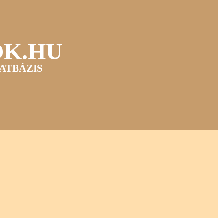
OK.HU
ATBÁZIS