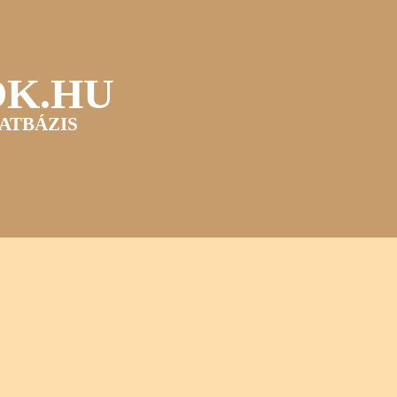
OK.HU
ATBÁZIS