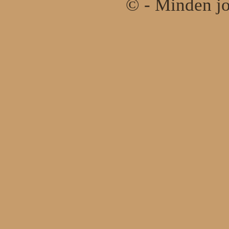
© - Minden jo