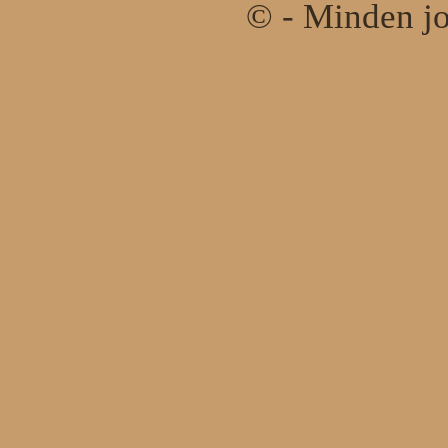
© - Minden jo