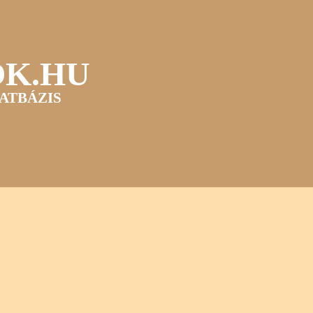
OK.HU
ATBÁZIS