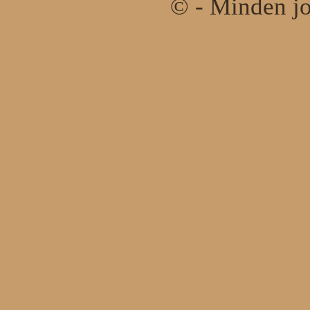
© - Minden jo