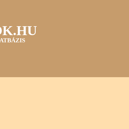
OK.HU
ATBÁZIS