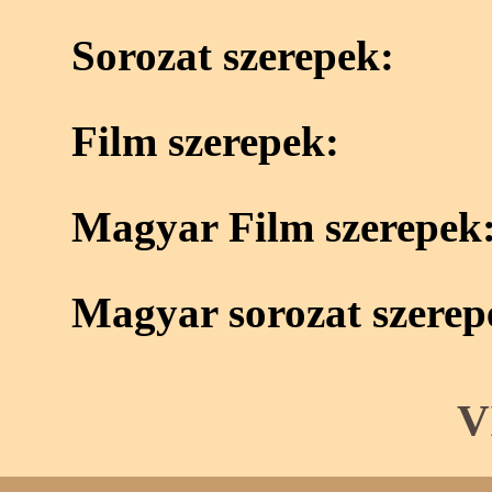
Sorozat szerepek:
Film szerepek:
Magyar Film szerepek
Magyar sorozat szerep
V