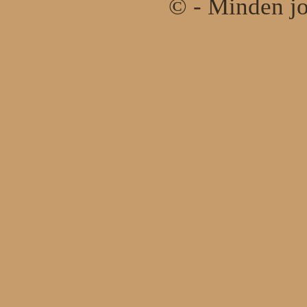
© - Minden jo