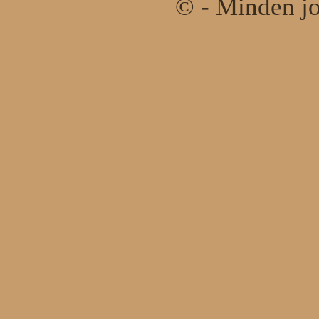
© - Minden jo