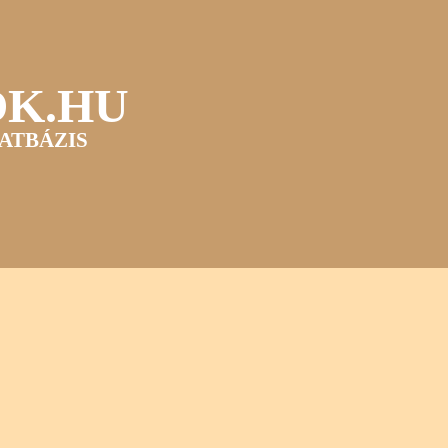
OK.HU
ATBÁZIS