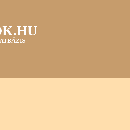
OK.HU
ATBÁZIS