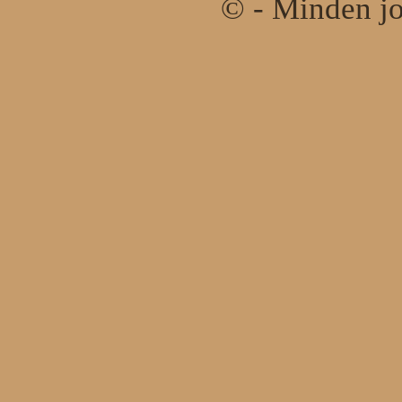
© - Minden jo