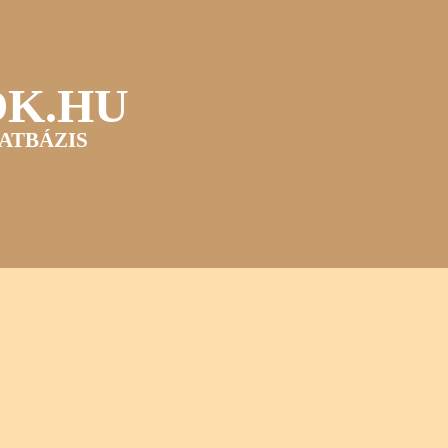
OK.HU
ATBÁZIS