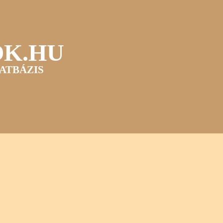
OK.HU
ATBÁZIS