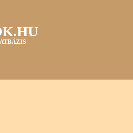
OK.HU
ATBÁZIS