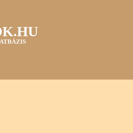
OK.HU
ATBÁZIS