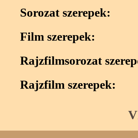
Sorozat szerepek:
Film szerepek:
Rajzfilmsorozat szerep
Rajzfilm szerepek:
V