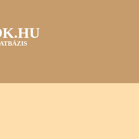
OK.HU
ATBÁZIS