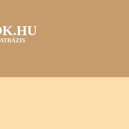
OK.HU
ATBÁZIS