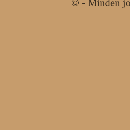
© - Minden jo