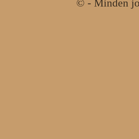
© - Minden jo