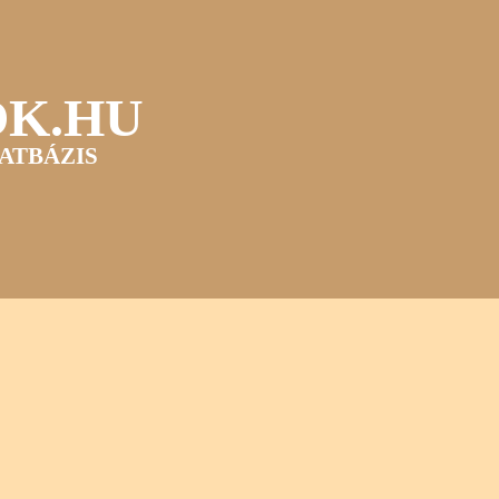
OK.HU
ATBÁZIS