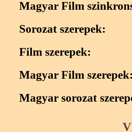
Magyar Film szinkron
Sorozat szerepek:
Film szerepek:
Magyar Film szerepek
Magyar sorozat szerep
V