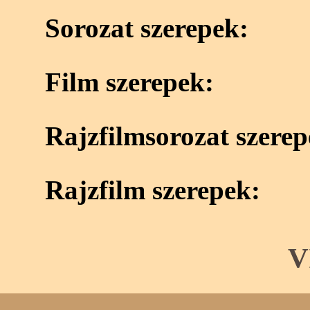
Sorozat szerepek:
Film szerepek:
Rajzfilmsorozat szerep
Rajzfilm szerepek:
V