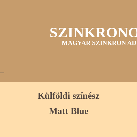
SZINKRON
MAGYAR SZINKRON AD
Külföldi színész
Matt Blue