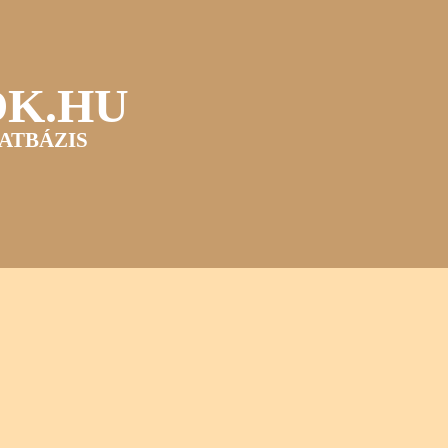
OK.HU
ATBÁZIS