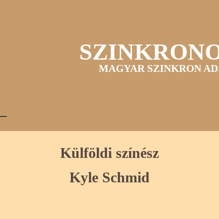
SZINKRON
MAGYAR SZINKRON AD
Külföldi színész
Kyle Schmid