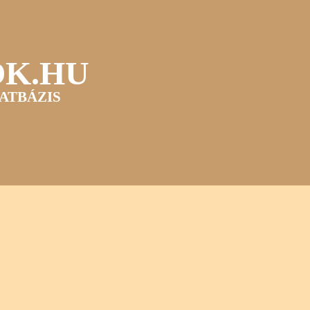
OK.HU
ATBÁZIS