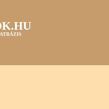
OK.HU
ATBÁZIS