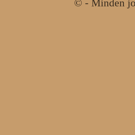
© - Minden jo