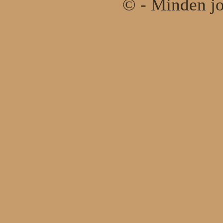
© - Minden jo