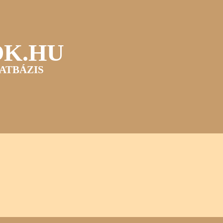
OK.HU
ATBÁZIS