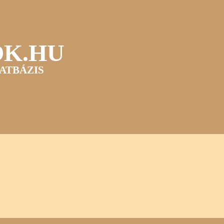
OK.HU
ATBÁZIS