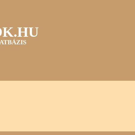
OK.HU
ATBÁZIS