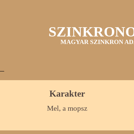
SZINKRON
MAGYAR SZINKRON AD
Karakter
Mel, a mopsz