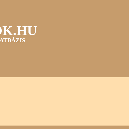
OK.HU
ATBÁZIS