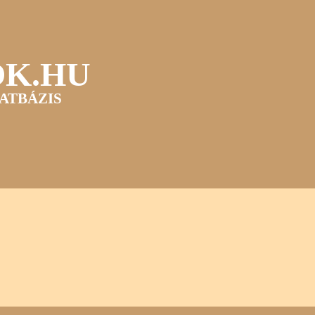
OK.HU
ATBÁZIS