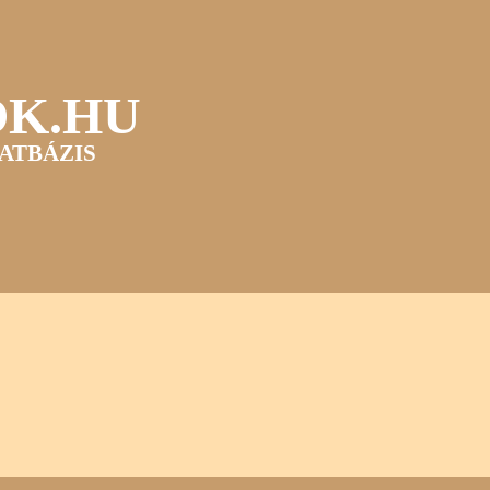
OK.HU
ATBÁZIS