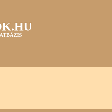
OK.HU
ATBÁZIS