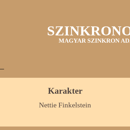
SZINKRON
MAGYAR SZINKRON AD
Karakter
Nettie Finkelstein