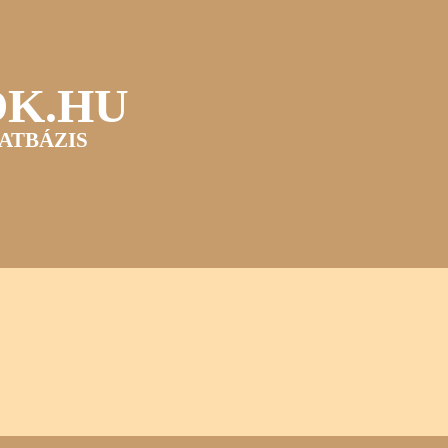
OK.HU
ATBÁZIS