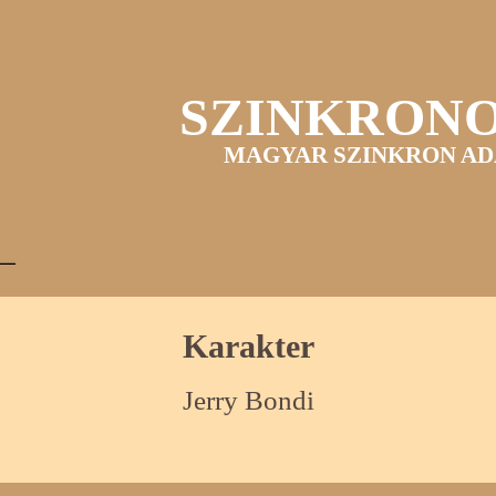
SZINKRON
MAGYAR SZINKRON AD
Karakter
Jerry Bondi