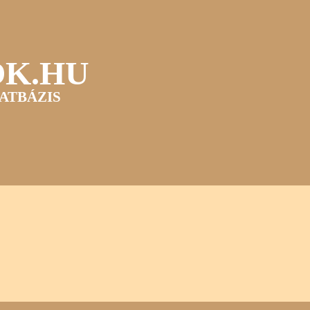
OK.HU
ATBÁZIS