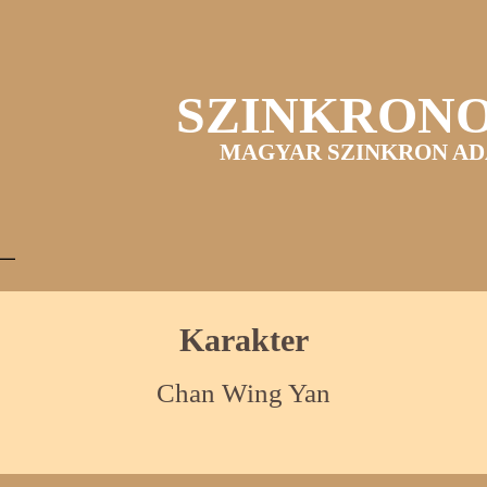
SZINKRON
MAGYAR SZINKRON AD
Karakter
Chan Wing Yan