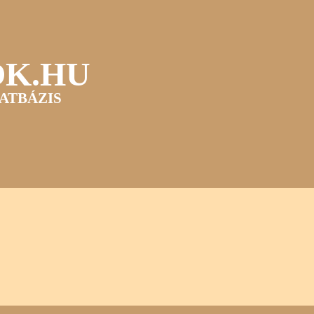
OK.HU
ATBÁZIS