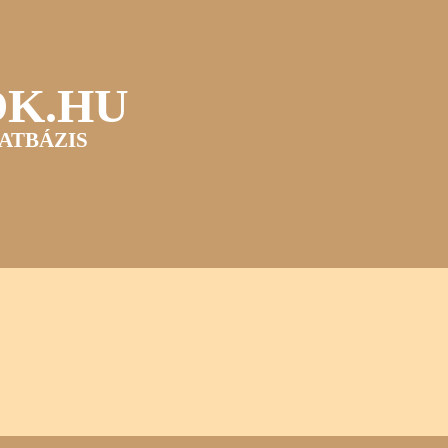
OK.HU
ATBÁZIS