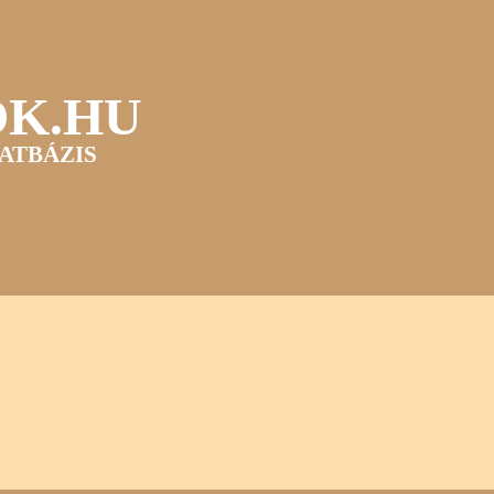
OK.HU
ATBÁZIS