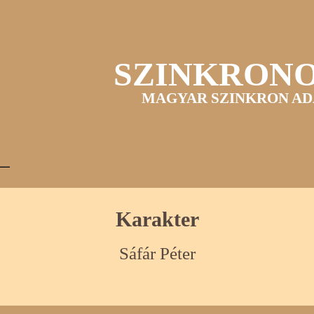
SZINKRON
MAGYAR SZINKRON AD
Karakter
Sáfár Péter