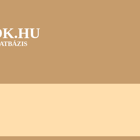
OK.HU
ATBÁZIS