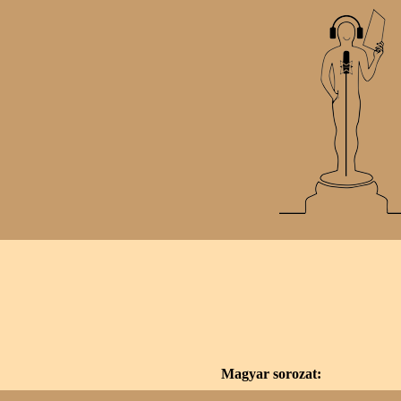
Magyar sorozat: