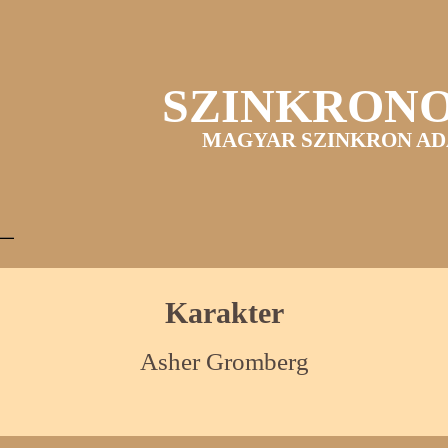
SZINKRON
MAGYAR SZINKRON AD
Karakter
Asher Gromberg