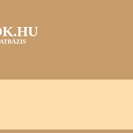
OK.HU
ATBÁZIS