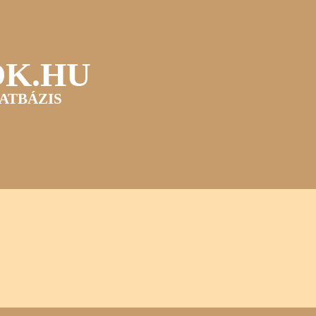
OK.HU
ATBÁZIS