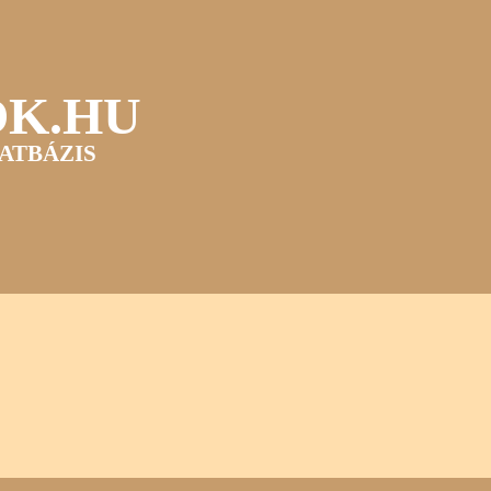
OK.HU
ATBÁZIS