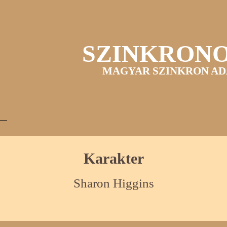
SZINKRON
MAGYAR SZINKRON AD
Karakter
Sharon Higgins